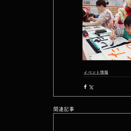
イベント情報
関連記事