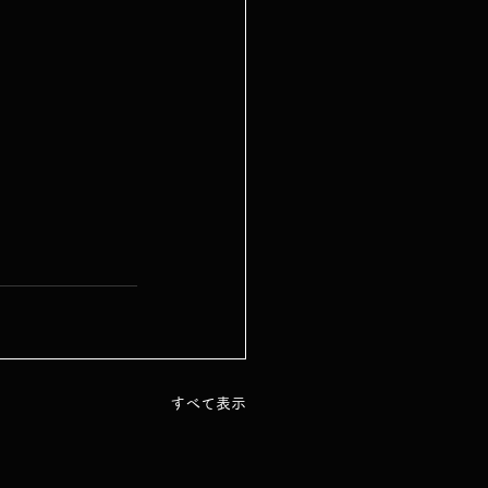
すべて表示